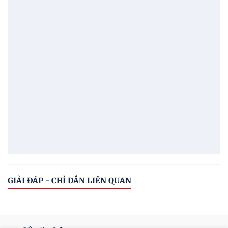
GIẢI ĐÁP - CHỈ DẪN LIÊN QUAN