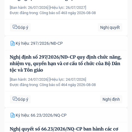
[Ban hành: 26/07/2026]
[Hiệu lực: 26/07/2027]
Được đăng trong:
Công báo số 463 ngày 2026-08-08
Góp ý
Nghị quyết
Ký hiệu: 297/2026/NĐ-CP
Nghị định số 297/2026/NĐ-CP quy định chức năng,
nhiệm vụ, quyền hạn và cơ cấu tổ chức của Bộ Dân
tộc và Tôn giáo
[Ban hành: 24/07/2026]
[Hiệu lực: 24/07/2026]
Được đăng trong:
Công báo số 464 ngày 2026-08-08
Góp ý
Nghị định
Ký hiệu: 66.23/2026/NQ-CP
Nghị quyết số 66.23/2026/NQ-CP ban hành các cơ