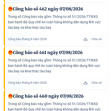
Công báo số 462 ngày 07/08/2026
Trong số Công báo này gồm: Thông tư số 51/2026/TT-BXD
ban hành Bộ Quy chế An toàn hàng không dân dụng lĩnh vực
tàu bay và khai thác tàu bay
Công báo tháng 8 năm 2026
Chia sẻ
Công báo số 461 ngày 07/08/2026
Trong số Công báo này gồm: Thông tư số 51/2026/TT-BXD
ban hành Bộ quy chế An toàn hàng không dân dụng lĩnh vực
tàu bay và khai thác tàu bay
Công báo tháng 8 năm 2026
Chia sẻ
Công báo số 460 ngày 07/08/2026
Trong số Công báo này gồm: Thông tư số 51/2026/TT-BXD
ban hành Bộ Quy chế An toàn hàng không dân dụng lĩnh vực