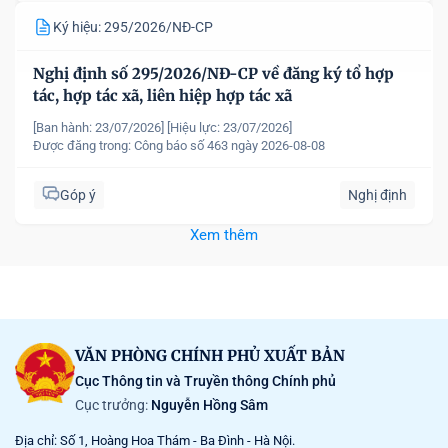
Ký hiệu: 295/2026/NĐ-CP
Nghị định số 295/2026/NĐ-CP về đăng ký tổ hợp
tác, hợp tác xã, liên hiệp hợp tác xã
[Ban hành: 23/07/2026]
[Hiệu lực: 23/07/2026]
Được đăng trong:
Công báo số 463 ngày 2026-08-08
Góp ý
Nghị định
Xem thêm
VĂN PHÒNG CHÍNH PHỦ XUẤT BẢN
Cục Thông tin và Truyền thông Chính phủ
Cục trưởng:
Nguyễn Hồng Sâm
Địa chỉ: Số 1, Hoàng Hoa Thám - Ba Đình - Hà Nội.