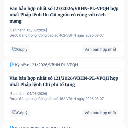
Văn bản hợp nhất số 123/2026/VBHN-PL-VPQH hợp
nhất Pháp lệnh Ưu đãi người có công với cách
mạng
[Ban hành: 05/08/2026]
Được đăng trong:
Công báo số 462-VBHN ngày 2026-08-07
Góp ý
Văn bản hợp nhất
Ký hiệu: 121/2026/VBHN-PL-VPQH
Văn bản hợp nhất số 121/2026/VBHN-PL-VPQH hợp
nhất Pháp lệnh Chi phí tố tụng
[Ban hành: 04/08/2026]
Được đăng trong:
Công báo số 462-VBHN ngày 2026-08-07
Góp ý
Văn bản hợp nhất