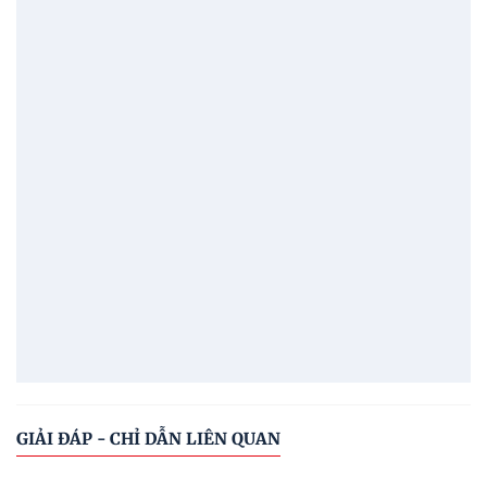
GIẢI ĐÁP - CHỈ DẪN LIÊN QUAN