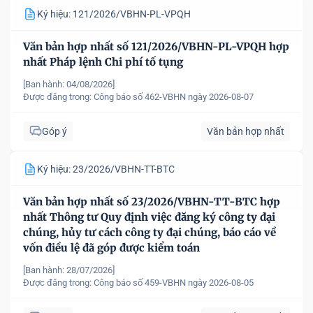
Ký hiệu: 121/2026/VBHN-PL-VPQH
Văn bản hợp nhất số 121/2026/VBHN-PL-VPQH hợp
nhất Pháp lệnh Chi phí tố tụng
[Ban hành: 04/08/2026]
Được đăng trong:
Công báo số 462-VBHN ngày 2026-08-07
Góp ý
Văn bản hợp nhất
Ký hiệu: 23/2026/VBHN-TT-BTC
Văn bản hợp nhất số 23/2026/VBHN-TT-BTC hợp
nhất Thông tư Quy định việc đăng ký công ty đại
chúng, hủy tư cách công ty đại chúng, báo cáo về
vốn điều lệ đã góp được kiểm toán
[Ban hành: 28/07/2026]
Được đăng trong:
Công báo số 459-VBHN ngày 2026-08-05