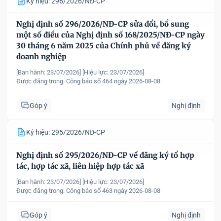
Ký hiệu: 296/2026/NĐ-CP
Nghị định số 296/2026/NĐ-CP sửa đổi, bổ sung
một số điều của Nghị định số 168/2025/NĐ-CP ngày
30 tháng 6 năm 2025 của Chính phủ về đăng ký
doanh nghiệp
[Ban hành: 23/07/2026]
[Hiệu lực: 23/07/2026]
Được đăng trong:
Công báo số 464 ngày 2026-08-08
Góp ý
Nghị định
Ký hiệu: 295/2026/NĐ-CP
Nghị định số 295/2026/NĐ-CP về đăng ký tổ hợp
tác, hợp tác xã, liên hiệp hợp tác xã
[Ban hành: 23/07/2026]
[Hiệu lực: 23/07/2026]
Được đăng trong:
Công báo số 463 ngày 2026-08-08
Góp ý
Nghị định