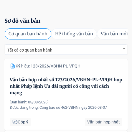
Sơ đồ văn bản
Cơ quan ban hành
Hệ thống văn bản
Văn bản mới
Tất cả cơ quan ban hành
Ký hiệu: 123/2026/VBHN-PL-VPQH
Văn bản hợp nhất số 123/2026/VBHN-PL-VPQH hợp
nhất Pháp lệnh Ưu đãi người có công với cách
mạng
[Ban hành: 05/08/2026]
Được đăng trong:
Công báo số 462-VBHN ngày 2026-08-07
Góp ý
Văn bản hợp nhất