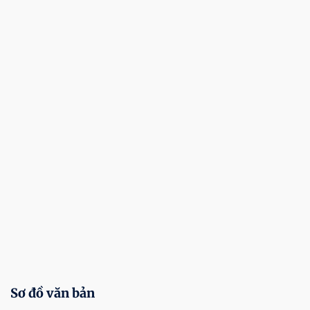
Sơ đồ văn bản