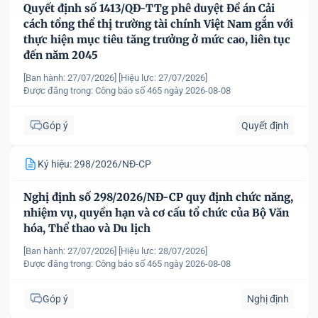
Quyết định số 1413/QĐ-TTg phê duyệt Đề án Cải
cách tổng thể thị trường tài chính Việt Nam gắn với
thực hiện mục tiêu tăng trưởng ở mức cao, liên tục
đến năm 2045
[Ban hành: 27/07/2026]
[Hiệu lực: 27/07/2026]
Được đăng trong:
Công báo số 465 ngày 2026-08-08
Góp ý
Quyết định
Ký hiệu: 298/2026/NĐ-CP
Nghị định số 298/2026/NĐ-CP quy định chức năng,
nhiệm vụ, quyền hạn và cơ cấu tổ chức của Bộ Văn
hóa, Thể thao và Du lịch
[Ban hành: 27/07/2026]
[Hiệu lực: 28/07/2026]
Được đăng trong:
Công báo số 465 ngày 2026-08-08
Góp ý
Nghị định