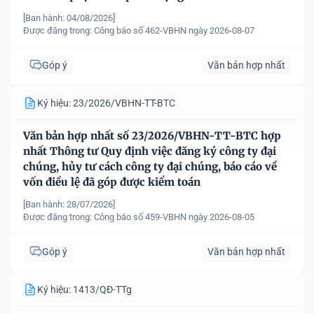
[Ban hành: 04/08/2026]
Được đăng trong:
Công báo số 462-VBHN ngày 2026-08-07
Góp ý
Văn bản hợp nhất
Ký hiệu: 23/2026/VBHN-TT-BTC
Văn bản hợp nhất số 23/2026/VBHN-TT-BTC hợp
nhất Thông tư Quy định việc đăng ký công ty đại
chúng, hủy tư cách công ty đại chúng, báo cáo về
vốn điều lệ đã góp được kiểm toán
[Ban hành: 28/07/2026]
Được đăng trong:
Công báo số 459-VBHN ngày 2026-08-05
Góp ý
Văn bản hợp nhất
Ký hiệu: 1413/QĐ-TTg