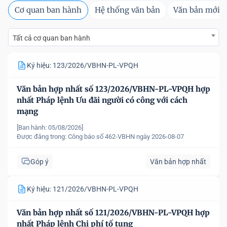
Cơ quan ban hành
Hệ thống văn bản
Văn bản mới
Tất cả cơ quan ban hành
Ký hiệu: 123/2026/VBHN-PL-VPQH
Văn bản hợp nhất số 123/2026/VBHN-PL-VPQH hợp
nhất Pháp lệnh Ưu đãi người có công với cách
mạng
[Ban hành: 05/08/2026]
Được đăng trong:
Công báo số 462-VBHN ngày 2026-08-07
Góp ý
Văn bản hợp nhất
Ký hiệu: 121/2026/VBHN-PL-VPQH
Văn bản hợp nhất số 121/2026/VBHN-PL-VPQH hợp
nhất Pháp lệnh Chi phí tố tụng