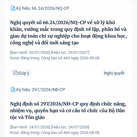
Ký hiệu: 66.24/2026/NQ-CP
Nghị quyết số 66.24/2026/NQ-CP về xử lý khó
khăn, vướng mắc trong quy định về lập, phân bổ và
giao dự toán chi sự nghiệp cho hoạt động khoa học,
công nghệ và đổi mới sáng tạo
[Ban hành: 26/07/2026]
[Hiệu lực: 26/07/2027]
Được đăng trong:
Công báo số 463 ngày 2026-08-08
Góp ý
Nghị quyết
Ký hiệu: 297/2026/NĐ-CP
Nghị định số 297/2026/NĐ-CP quy định chức năng,
nhiệm vụ, quyền hạn và cơ cấu tổ chức của Bộ Dân
tộc và Tôn giáo
[Ban hành: 24/07/2026]
[Hiệu lực: 24/07/2026]
Được đăng trong:
Công báo số 464 ngày 2026-08-08