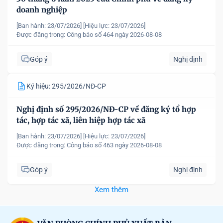
doanh nghiệp
[Ban hành: 23/07/2026]
[Hiệu lực: 23/07/2026]
Được đăng trong:
Công báo số 464 ngày 2026-08-08
Góp ý
Nghị định
Ký hiệu: 295/2026/NĐ-CP
Nghị định số 295/2026/NĐ-CP về đăng ký tổ hợp
tác, hợp tác xã, liên hiệp hợp tác xã
[Ban hành: 23/07/2026]
[Hiệu lực: 23/07/2026]
Được đăng trong:
Công báo số 463 ngày 2026-08-08
Góp ý
Nghị định
Xem thêm