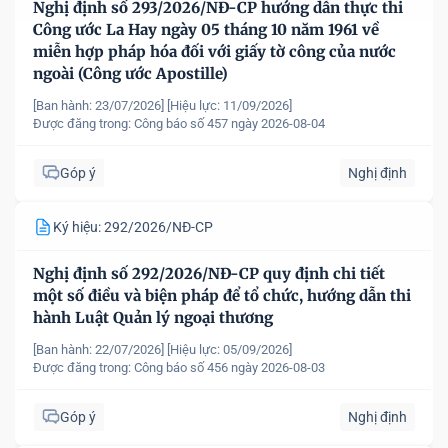
Nghị định số 293/2026/NĐ-CP hướng dẫn thực thi
Công ước La Hay ngày 05 tháng 10 năm 1961 về
miễn hợp pháp hóa đối với giấy tờ công của nước
ngoài (Công ước Apostille)
[Ban hành: 23/07/2026]
[Hiệu lực: 11/09/2026]
Được đăng trong:
Công báo số 457 ngày 2026-08-04
Góp ý
Nghị định
Ký hiệu: 292/2026/NĐ-CP
Nghị định số 292/2026/NĐ-CP quy định chi tiết
một số điều và biện pháp để tổ chức, hướng dẫn thi
hành Luật Quản lý ngoại thương
[Ban hành: 22/07/2026]
[Hiệu lực: 05/09/2026]
Được đăng trong:
Công báo số 456 ngày 2026-08-03
Góp ý
Nghị định