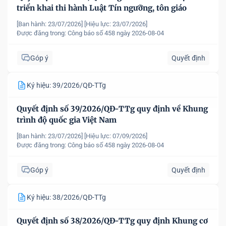
triển khai thi hành Luật Tín ngưỡng, tôn giáo
[Ban hành: 23/07/2026]
[Hiệu lực: 23/07/2026]
Được đăng trong:
Công báo số 458 ngày 2026-08-04
Góp ý
Quyết định
Ký hiệu: 39/2026/QĐ-TTg
Quyết định số 39/2026/QĐ-TTg quy định về Khung
trình độ quốc gia Việt Nam
[Ban hành: 23/07/2026]
[Hiệu lực: 07/09/2026]
Được đăng trong:
Công báo số 458 ngày 2026-08-04
Góp ý
Quyết định
Ký hiệu: 38/2026/QĐ-TTg
Quyết định số 38/2026/QĐ-TTg quy định Khung cơ