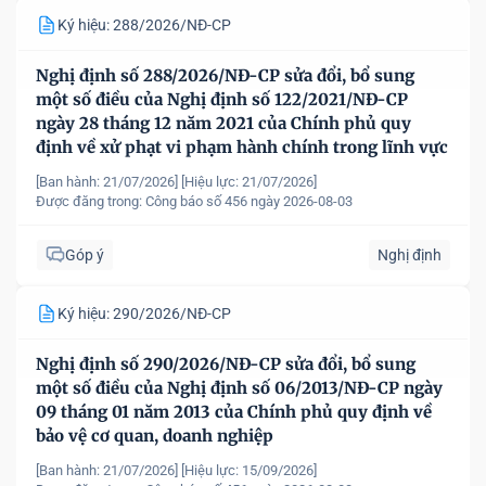
Ký hiệu: 288/2026/NĐ-CP
Nghị định số 288/2026/NĐ-CP sửa đổi, bổ sung
một số điều của Nghị định số 122/2021/NĐ-CP
ngày 28 tháng 12 năm 2021 của Chính phủ quy
định về xử phạt vi phạm hành chính trong lĩnh vực
kế hoạch và đầu tư
[Ban hành: 21/07/2026]
[Hiệu lực: 21/07/2026]
Được đăng trong:
Công báo số 456 ngày 2026-08-03
Góp ý
Nghị định
Ký hiệu: 290/2026/NĐ-CP
Nghị định số 290/2026/NĐ-CP sửa đổi, bổ sung
một số điều của Nghị định số 06/2013/NĐ-CP ngày
09 tháng 01 năm 2013 của Chính phủ quy định về
bảo vệ cơ quan, doanh nghiệp
[Ban hành: 21/07/2026]
[Hiệu lực: 15/09/2026]