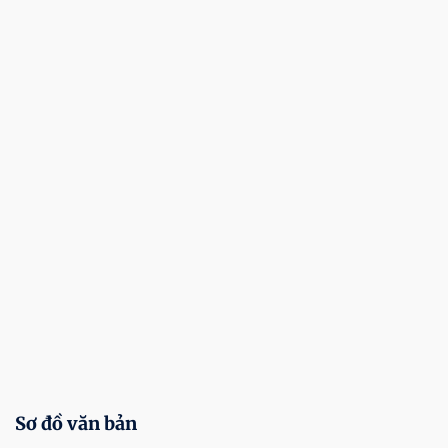
Sơ đồ văn bản