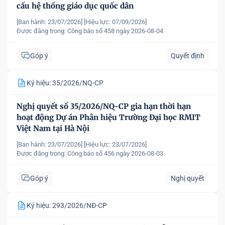
cấu hệ thống giáo dục quốc dân
[Ban hành: 23/07/2026]
[Hiệu lực: 07/09/2026]
Được đăng trong:
Công báo số 458 ngày 2026-08-04
Góp ý
Quyết định
Ký hiệu: 35/2026/NQ-CP
Nghị quyết số 35/2026/NQ-CP gia hạn thời hạn
hoạt động Dự án Phân hiệu Trường Đại học RMIT
Việt Nam tại Hà Nội
[Ban hành: 23/07/2026]
[Hiệu lực: 23/07/2026]
Được đăng trong:
Công báo số 456 ngày 2026-08-03
Góp ý
Nghị quyết
Ký hiệu: 293/2026/NĐ-CP