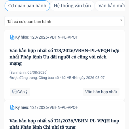
Cơ quan ban hành
Hệ thống văn bản
Văn bản mới
Tất cả cơ quan ban hành
Ký hiệu: 123/2026/VBHN-PL-VPQH
Văn bản hợp nhất số 123/2026/VBHN-PL-VPQH hợp
nhất Pháp lệnh Ưu đãi người có công với cách
mạng
[Ban hành: 05/08/2026]
Được đăng trong:
Công báo số 462-VBHN ngày 2026-08-07
Góp ý
Văn bản hợp nhất
Ký hiệu: 121/2026/VBHN-PL-VPQH
Văn bản hợp nhất số 121/2026/VBHN-PL-VPQH hợp
nhất Pháp lệnh Chi phí tố tụng