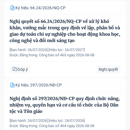
Ký hiệu: 66.24/2026/NQ-CP
Nghị quyết số 66.24/2026/NQ-CP về xử lý khó
khăn, vướng mắc trong quy định về lập, phân bổ và
giao dự toán chi sự nghiệp cho hoạt động khoa học,
công nghệ và đổi mới sáng tạo
[Ban hành: 26/07/2026]
[Hiệu lực: 26/07/2027]
Được đăng trong:
Công báo số 463 ngày 2026-08-08
Góp ý
Nghị quyết
Ký hiệu: 297/2026/NĐ-CP
Nghị định số 297/2026/NĐ-CP quy định chức năng,
nhiệm vụ, quyền hạn và cơ cấu tổ chức của Bộ Dân
tộc và Tôn giáo
[Ban hành: 24/07/2026]
[Hiệu lực: 24/07/2026]
Được đăng trong:
Công báo số 464 ngày 2026-08-08