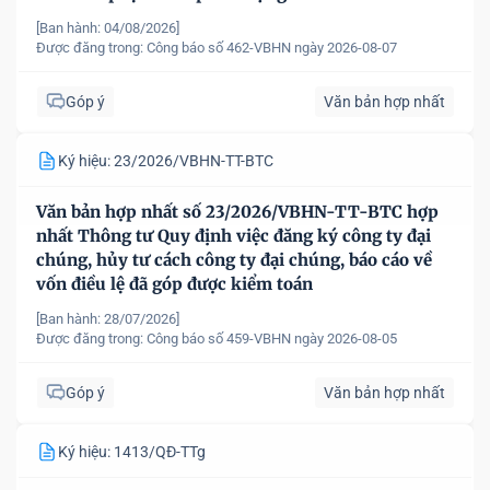
[Ban hành: 04/08/2026]
Được đăng trong:
Công báo số 462-VBHN ngày 2026-08-07
Góp ý
Văn bản hợp nhất
Ký hiệu: 23/2026/VBHN-TT-BTC
Văn bản hợp nhất số 23/2026/VBHN-TT-BTC hợp
nhất Thông tư Quy định việc đăng ký công ty đại
chúng, hủy tư cách công ty đại chúng, báo cáo về
vốn điều lệ đã góp được kiểm toán
[Ban hành: 28/07/2026]
Được đăng trong:
Công báo số 459-VBHN ngày 2026-08-05
Góp ý
Văn bản hợp nhất
Ký hiệu: 1413/QĐ-TTg