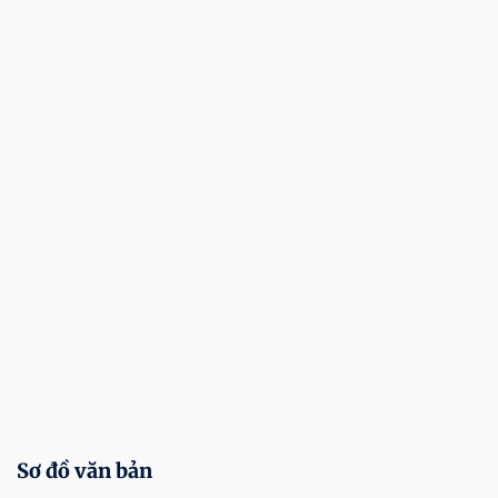
Sơ đồ văn bản