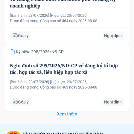
doanh nghiệp
[Ban hành: 23/07/2026]
[Hiệu lực: 23/07/2026]
Được đăng trong:
Công báo số 464 ngày 2026-08-08
Góp ý
Nghị định
Ký hiệu: 295/2026/NĐ-CP
Nghị định số 295/2026/NĐ-CP về đăng ký tổ hợp
tác, hợp tác xã, liên hiệp hợp tác xã
[Ban hành: 23/07/2026]
[Hiệu lực: 23/07/2026]
Được đăng trong:
Công báo số 463 ngày 2026-08-08
Góp ý
Nghị định
Xem thêm