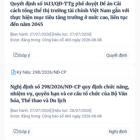
Quyết định số 1413/QĐ-TTg phê duyệt Đề án Cải
cách tổng thể thị trường tài chính Việt Nam gắn với
thực hiện mục tiêu tăng trưởng ở mức cao, liên tục
đến năm 2045
[Ban hành: 27/07/2026]
[Hiệu lực: 27/07/2026]
Được đăng trong:
Công báo số 465 ngày 2026-08-08
Góp ý
Quyết định
Ký hiệu: 298/2026/NĐ-CP
Nghị định số 298/2026/NĐ-CP quy định chức năng,
nhiệm vụ, quyền hạn và cơ cấu tổ chức của Bộ Văn
hóa, Thể thao và Du lịch
[Ban hành: 27/07/2026]
[Hiệu lực: 28/07/2026]
Được đăng trong:
Công báo số 465 ngày 2026-08-08
Góp ý
Nghị định