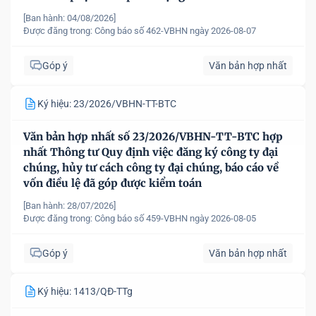
[Ban hành: 04/08/2026]
Được đăng trong:
Công báo số 462-VBHN ngày 2026-08-07
Góp ý
Văn bản hợp nhất
Ký hiệu: 23/2026/VBHN-TT-BTC
Văn bản hợp nhất số 23/2026/VBHN-TT-BTC hợp
nhất Thông tư Quy định việc đăng ký công ty đại
chúng, hủy tư cách công ty đại chúng, báo cáo về
vốn điều lệ đã góp được kiểm toán
[Ban hành: 28/07/2026]
Được đăng trong:
Công báo số 459-VBHN ngày 2026-08-05
Góp ý
Văn bản hợp nhất
Ký hiệu: 1413/QĐ-TTg