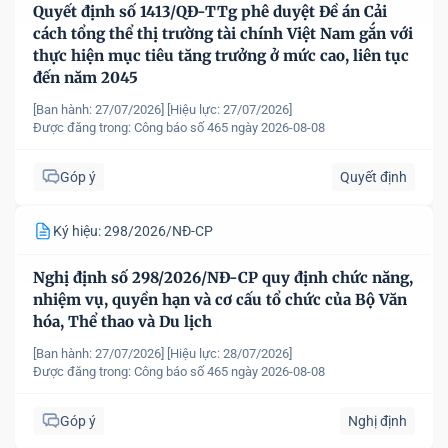
Quyết định số 1413/QĐ-TTg phê duyệt Đề án Cải
cách tổng thể thị trường tài chính Việt Nam gắn với
thực hiện mục tiêu tăng trưởng ở mức cao, liên tục
đến năm 2045
[Ban hành: 27/07/2026]
[Hiệu lực: 27/07/2026]
Được đăng trong:
Công báo số 465 ngày 2026-08-08
Góp ý
Quyết định
Ký hiệu: 298/2026/NĐ-CP
Nghị định số 298/2026/NĐ-CP quy định chức năng,
nhiệm vụ, quyền hạn và cơ cấu tổ chức của Bộ Văn
hóa, Thể thao và Du lịch
[Ban hành: 27/07/2026]
[Hiệu lực: 28/07/2026]
Được đăng trong:
Công báo số 465 ngày 2026-08-08
Góp ý
Nghị định