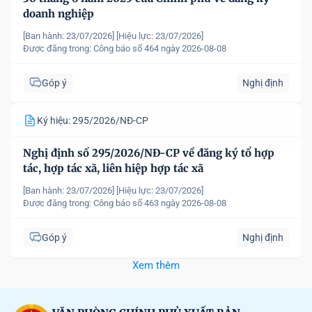
doanh nghiệp
[Ban hành: 23/07/2026]
[Hiệu lực: 23/07/2026]
Được đăng trong:
Công báo số 464 ngày 2026-08-08
Góp ý
Nghị định
Ký hiệu: 295/2026/NĐ-CP
Nghị định số 295/2026/NĐ-CP về đăng ký tổ hợp
tác, hợp tác xã, liên hiệp hợp tác xã
[Ban hành: 23/07/2026]
[Hiệu lực: 23/07/2026]
Được đăng trong:
Công báo số 463 ngày 2026-08-08
Góp ý
Nghị định
Xem thêm