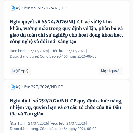
Ký hiệu: 66.24/2026/NQ-CP
Nghị quyết số 66.24/2026/NQ-CP về xử lý khó
khăn, vướng mắc trong quy định về lập, phân bổ và
giao dự toán chi sự nghiệp cho hoạt động khoa học,
công nghệ và đổi mới sáng tạo
[Ban hành: 26/07/2026]
[Hiệu lực: 26/07/2027]
Được đăng trong:
Công báo số 463 ngày 2026-08-08
Góp ý
Nghị quyết
Ký hiệu: 297/2026/NĐ-CP
Nghị định số 297/2026/NĐ-CP quy định chức năng,
nhiệm vụ, quyền hạn và cơ cấu tổ chức của Bộ Dân
tộc và Tôn giáo
[Ban hành: 24/07/2026]
[Hiệu lực: 24/07/2026]
Được đăng trong:
Công báo số 464 ngày 2026-08-08