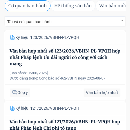
Cơ quan ban hành
Hệ thống văn bản
Văn bản mới
Tất cả cơ quan ban hành
Ký hiệu: 123/2026/VBHN-PL-VPQH
Văn bản hợp nhất số 123/2026/VBHN-PL-VPQH hợp
nhất Pháp lệnh Ưu đãi người có công với cách
mạng
[Ban hành: 05/08/2026]
Được đăng trong:
Công báo số 462-VBHN ngày 2026-08-07
Góp ý
Văn bản hợp nhất
Ký hiệu: 121/2026/VBHN-PL-VPQH
Văn bản hợp nhất số 121/2026/VBHN-PL-VPQH hợp
nhất Pháp lệnh Chi phí tố tụng