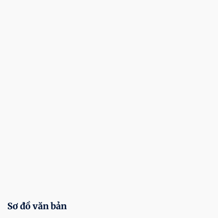
Sơ đồ văn bản